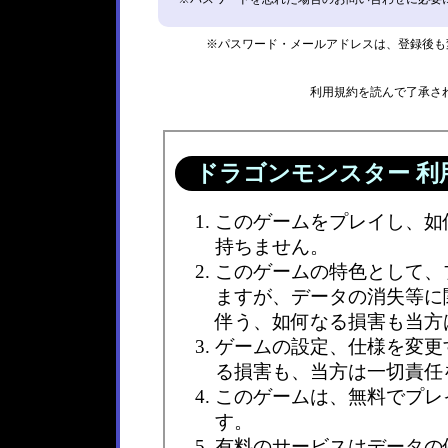
※パスワード・メールアドレスは、登録後も
利用規約を読んで了承さ